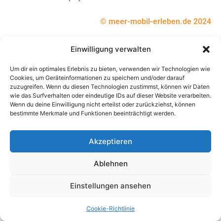
©️ meer-mobil-erleben.de 2024
Einwilligung verwalten
Um dir ein optimales Erlebnis zu bieten, verwenden wir Technologien wie
Cookies, um Geräteinformationen zu speichern und/oder darauf
zuzugreifen. Wenn du diesen Technologien zustimmst, können wir Daten
wie das Surfverhalten oder eindeutige IDs auf dieser Website verarbeiten.
Wenn du deine Einwilligung nicht erteilst oder zurückziehst, können
bestimmte Merkmale und Funktionen beeinträchtigt werden.
Akzeptieren
Ablehnen
Einstellungen ansehen
Cookie-Richtlinie