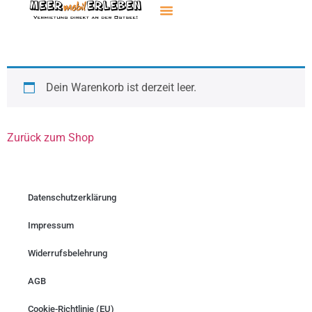
Dein Warenkorb ist derzeit leer.
Zurück zum Shop
Datenschutzerklärung
Impressum
Widerrufsbelehrung
AGB
Cookie-Richtlinie (EU)