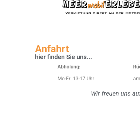
Anfahrt
hier finden Sie uns...
Abholung:
Rü
Mo-Fr: 13-17 Uhr
am
Wir freuen uns au