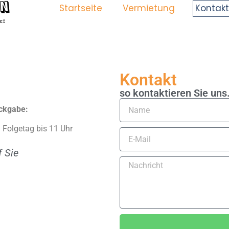
Startseite
Vermietung
Kontakt
Kontakt
so kontaktieren Sie uns.
ckgabe:
 Folgetag bis 11 Uhr
f Sie