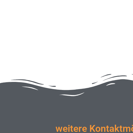
weitere Kontaktmö