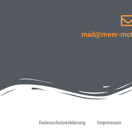
mail@meer-mobi
Datenschutzerklärung
Impressum